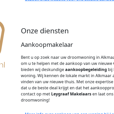
Onze diensten
Aankoopmakelaar
Bent u op zoek naar uw droomwoning in Alkma
om u te helpen met de aankoop van uw nieuwe
bieden wij deskundige
aankoopbegeleiding
bij
woning. Wij kennen de lokale markt in Alkmaar 
vinden van uw nieuwe thuis. Met onze expertise
dat u de beste deal krijgt en dat het aankoopp
contact op met
Leygraaf Makelaars
en laat ons
droomwoning!