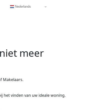
Nederlands
 niet meer
f Makelaars.
ij het vinden van uw ideale woning.
.